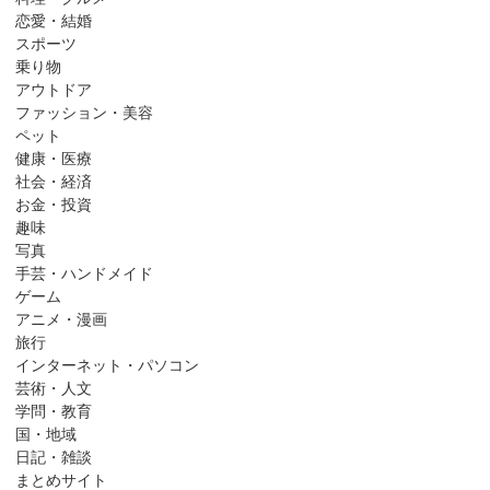
恋愛・結婚
スポーツ
乗り物
アウトドア
ファッション・美容
ペット
健康・医療
社会・経済
お金・投資
趣味
写真
手芸・ハンドメイド
ゲーム
アニメ・漫画
旅行
インターネット・パソコン
芸術・人文
学問・教育
国・地域
日記・雑談
まとめサイト