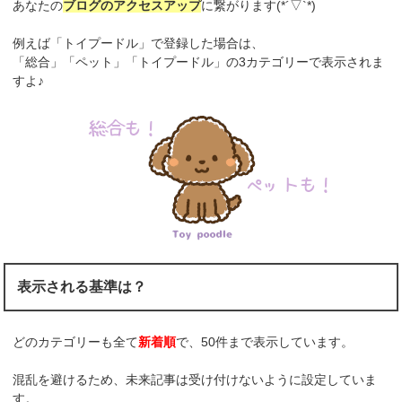
あなたの
ブログのアクセスアップ
に繋がります(*´▽`*)
例えば「トイプードル」で登録した場合は、
「総合」「ペット」「トイプードル」の3カテゴリーで表示されま
すよ♪
表示される基準は？
どのカテゴリーも全て
新着順
で、50件まで表示しています。
混乱を避けるため、未来記事は受け付けないように設定していま
す。