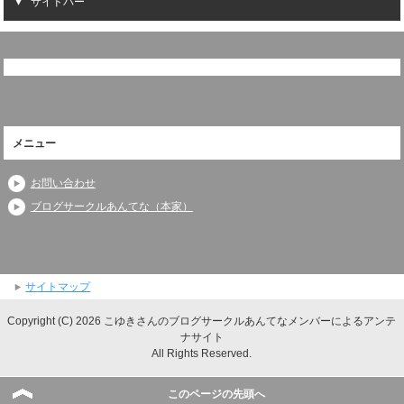
サイドバー
メニュー
お問い合わせ
ブログサークルあんてな（本家）
サイトマップ
Copyright (C) 2026 こゆきさんのブログサークルあんてなメンバーによるアンテ
ナサイト
All Rights Reserved.
このページの先頭へ