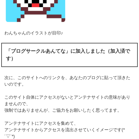
わんちゃんのイラストが目印♪
「ブログサークルあんてな」に加入しました（加入済で
す）
次に、このサイトへのリンクを、あなたのブログに貼って頂きた
いのです。
このサイト自体にアクセスがないとアンテナサイトの意味があり
ませんので、
強制ではありませんが、ご協力をお願いしたく思ってます。
アンテナサイトにアクセスを集めて、
アンテナサイトからアクセスを流出させていくイメージです(*
´▽`*)