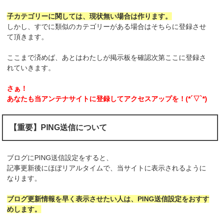
子カテゴリーに関しては、現状無い場合は作ります。
しかし、すでに類似のカテゴリーがある場合はそちらに登録させ
て頂きます。
ここまで済めば、あとはわたしが掲示板を確認次第ここに登録さ
れていきます。
さぁ！
あなたも当アンテナサイトに登録してアクセスアップを！(*´▽`*)
【重要】PING送信について
ブログにPING送信設定をすると、
記事更新後にほぼリアルタイムで、当サイトに表示されるように
なります。
ブログ更新情報を早く表示させたい人は、PING送信設定をおすす
めします。