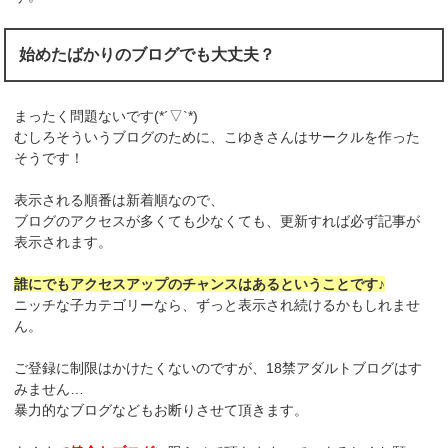
始めたばかりのブログでも大丈夫？
まったく問題ないです(*´▽`*)
むしろそういうブログのために、こゆきさんはサークルを作った
そうです！
表示される順番は新着順なので、
ブログのアクセスが多くても少なくても、更新すれば必ず記事が
表示されます。
誰にでもアクセスアップのチャンスはあるということです♪
ニッチな子カテゴリーなら、ずっと表示され続けるかもしれませ
ん。
ご登録に制限はかけたくないのですが、18禁アダルトブログはす
みません…
暴力的なブログなどもお断りさせて頂きます。