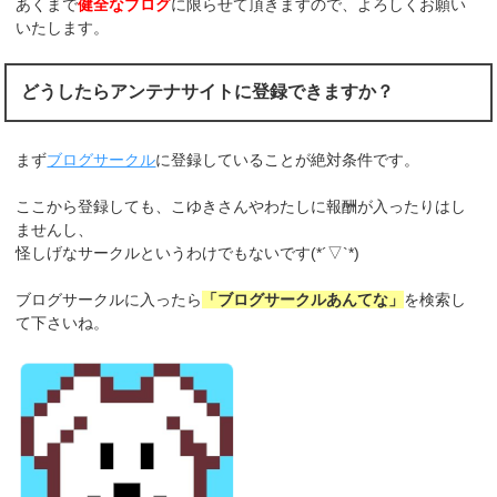
あくまで
健全なブログ
に限らせて頂きますので、よろしくお願い
いたします。
どうしたらアンテナサイトに登録できますか？
まず
ブログサークル
に登録していることが絶対条件です。
ここから登録しても、こゆきさんやわたしに報酬が入ったりはし
ませんし、
怪しげなサークルというわけでもないです(*´▽`*)
ブログサークルに入ったら
「ブログサークルあんてな」
を検索し
て下さいね。