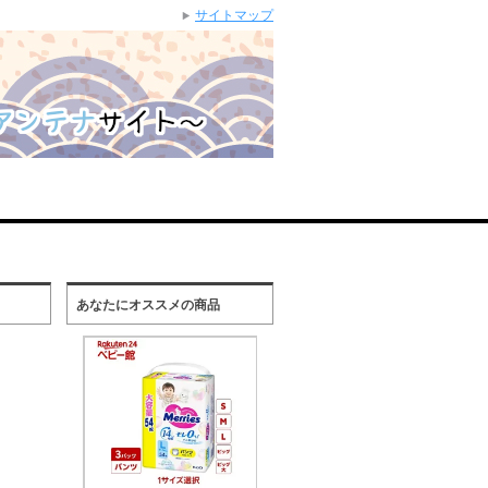
サイトマップ
あなたにオススメの商品