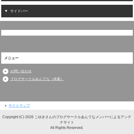
サイドバー
メニュー
お問い合わせ
ブログサークルあんてな（本家）
サイトマップ
Copyright (C) 2026 こゆきさんのブログサークルあんてなメンバーによるアンテ
ナサイト
All Rights Reserved.