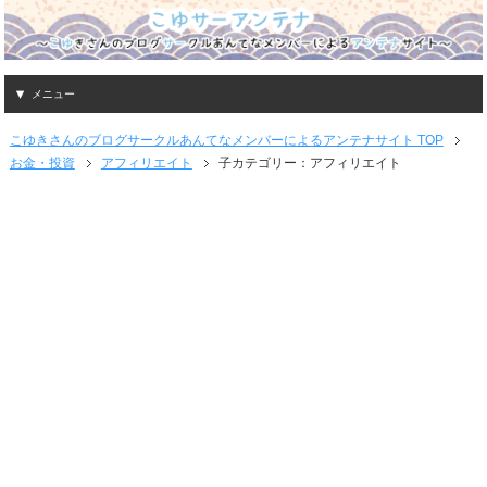
メニュー
こゆきさんのブログサークルあんてなメンバーによるアンテナサイト TOP
お金・投資
アフィリエイト
子カテゴリー：アフィリエイト